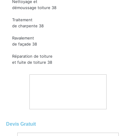
Nettoyage et
démoussage toiture 38
Traitement
de charpente 38
Ravalement
de façade 38
Réparation de toiture
et fuite de toiture 38
Devis Gratuit