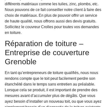
différents matériaux comme les tuiles, zinc, plombs, etc.
Nous pouvons de ce fait conseiller notre client à faire des
choix de matériaux. En plus de pouvoir offrir un service
de haute qualité, nous offrons aussi des devis gratuits.
Sollicitez le couvreur Crolles pour toutes vos demandes
en toiture.
Réparation de toiture –
Entreprise de couverture
Grenoble
En tant qu’entrepreneurs de toiture qualifiés, nous nous
rendons compte que le toit peut facilement perdre son
étanchéité dans le temps sans entretien au préalable.
Lorsque cela se produit, il est important de prendre des
mesures avant d’accumuler plus de dégâts. Que vous
ayez besoin d’installer un nouveau toit, ou que vous ayez