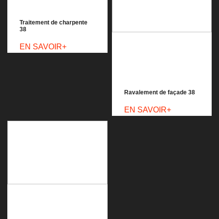
Traitement de charpente
38
EN SAVOIR+
Ravalement de façade 38
EN SAVOIR+