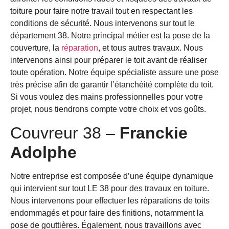
toiture pour faire notre travail tout en respectant les
conditions de sécurité. Nous intervenons sur tout le
département 38. Notre principal métier est la pose de la
couverture, la
réparation
, et tous autres travaux. Nous
intervenons ainsi pour préparer le toit avant de réaliser
toute opération. Notre équipe spécialiste assure une pose
très précise afin de garantir l’étanchéité complète du toit.
Si vous voulez des mains professionnelles pour votre
projet, nous tiendrons compte votre choix et vos goûts.
Couvreur 38 –
Franckie
Adolphe
Notre entreprise est composée d’une équipe dynamique
qui intervient sur tout LE 38 pour des travaux en toiture.
Nous intervenons pour effectuer les réparations de toits
endommagés et pour faire des finitions, notamment la
pose de gouttières. Également, nous travaillons avec