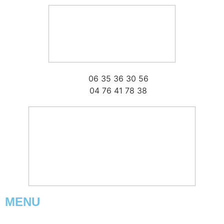
06 35 36 30 56
04 76 41 78 38
MENU