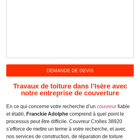
DEMANDE DE DEVIS
Travaux de toiture dans l’Isère avec
notre entreprise de couverture
En ce qui concerne votre recherche d’un
couvreur
fiable
et établi,
Franckie Adolphe
comprend à quel point le
processus peut être difficile. Couvreur Crolles 38920
s’efforce de mettre un terme à votre recherche, et avec
nos services de construction, de réparation de toiture