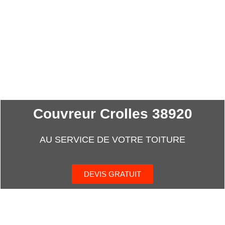
Couvreur Crolles 38920
AU SERVICE DE VOTRE TOITURE
DEVIS GRATUIT
06 35 36 30 56