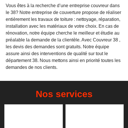
Vous êtes à la recherche d’une entreprise couvreur dans
le 38? Notre entreprise de couverture propose de réaliser
entièrement les travaux de toiture : nettoyage, réparation,
installation avec les matériaux de votre choix. En cas de
rénovation, notre équipe cherche le meilleur et étudie au
préalable la demande de la clientèle. Avec Couvreur 38 ,
les devis des demandes sont gratuits. Notre équipe
assure ainsi des interventions de qualité sur tout le
département 38. Nous mettons ainsi en priorité toutes les
demandes de nos clients.
Nos services