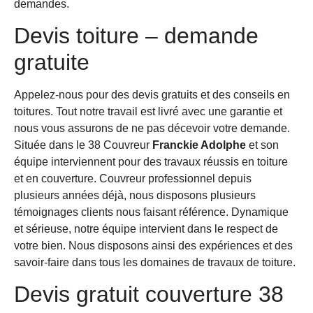
demandes.
Devis toiture – demande
gratuite
Appelez-nous pour des devis gratuits et des conseils en
toitures. Tout notre travail est livré avec une garantie et
nous vous assurons de ne pas décevoir votre demande.
Située dans le 38 Couvreur
Franckie Adolphe
et son
équipe interviennent pour des travaux réussis en toiture
et en couverture. Couvreur professionnel depuis
plusieurs années déjà, nous disposons plusieurs
témoignages clients nous faisant référence. Dynamique
et sérieuse, notre équipe intervient dans le respect de
votre bien. Nous disposons ainsi des expériences et des
savoir-faire dans tous les domaines de travaux de toiture.
Devis gratuit couverture 38