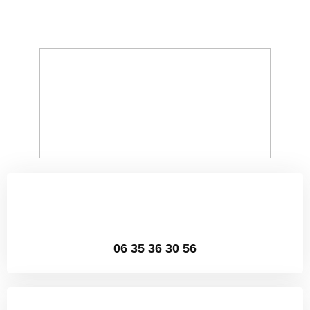
06 35 36 30 56