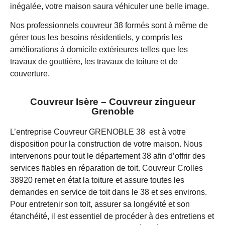
inégalée, votre maison saura véhiculer une belle image.
Nos professionnels couvreur 38 formés sont à même de
gérer tous les besoins résidentiels, y compris les
améliorations à domicile extérieures telles que les
travaux de gouttière, les travaux de toiture et de
couverture.
Couvreur Isère – Couvreur zingueur
Grenoble
L’entreprise Couvreur GRENOBLE 38 est à votre
disposition pour la construction de votre maison. Nous
intervenons pour tout le département 38 afin d’offrir des
services fiables en réparation de toit. Couvreur Crolles
38920 remet en état la toiture et assure toutes les
demandes en service de toit dans le 38 et ses environs.
Pour entretenir son toit, assurer sa longévité et son
étanchéité, il est essentiel de procéder à des entretiens et