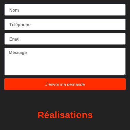
J'envoi ma demande
Réalisations