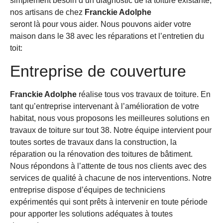
simplement besoin d’un diagnostic de la toiture existante,
nos artisans de chez
Franckie Adolphe
seront là pour vous aider. Nous pouvons aider votre
maison dans le 38 avec les réparations et l’entretien du
toit:
Entreprise de couverture
Franckie Adolphe
réalise tous vos travaux de toiture. En
tant qu’entreprise intervenant à l’amélioration de votre
habitat, nous vous proposons les meilleures solutions en
travaux de toiture sur tout 38. Notre équipe intervient pour
toutes sortes de travaux dans la construction, la
réparation ou la rénovation des toitures de bâtiment.
Nous répondons à l’attente de tous nos clients avec des
services de qualité à chacune de nos interventions. Notre
entreprise dispose d’équipes de techniciens
expérimentés qui sont prêts à intervenir en toute période
pour apporter les solutions adéquates à toutes