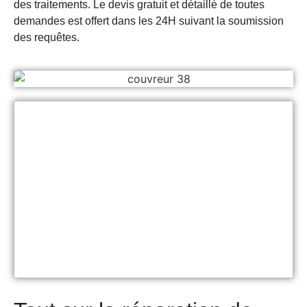
des traitements. Le devis gratuit et détaillé de toutes
demandes est offert dans les 24H suivant la soumission
des requêtes.