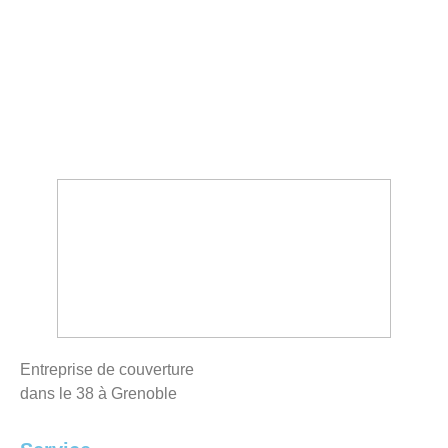
Entreprise de couverture
dans le 38 à Grenoble