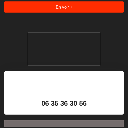
En voir +
06 35 36 30 56