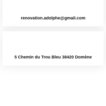
renovation.adolphe@gmail.com
5 Chemin du Trou Bleu 38420 Domène