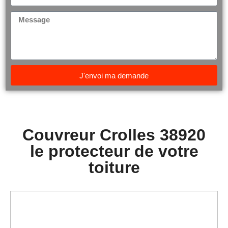
J'envoi ma demande
Couvreur Crolles 38920
le protecteur de votre
toiture