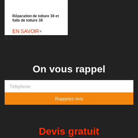
Réparation de toiture 38 et
fuite de toiture 38
EN SAVOIR+
On vous rappel
Rappelez moi
Devis gratuit