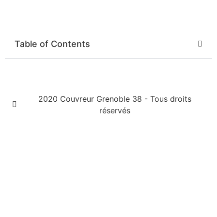
Table of Contents
2020 Couvreur Grenoble 38 - Tous droits
réservés