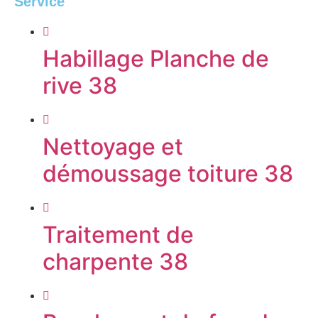
Service
Habillage Planche de
rive 38
Nettoyage et
démoussage toiture 38
Traitement de
charpente 38