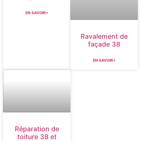
EN SAVOIR+
Ravalement de
façade 38
EN SAVOIR+
Réparation de
toiture 38 et