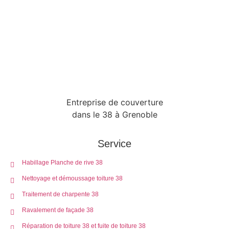
Entreprise de couverture
dans le 38 à Grenoble
Service
Habillage Planche de rive 38
Nettoyage et démoussage toiture 38
Traitement de charpente 38
Ravalement de façade 38
Réparation de toiture 38 et fuite de toiture 38