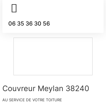
06 35 36 30 56
Couvreur Meylan 38240
AU SERVICE DE VOTRE TOITURE