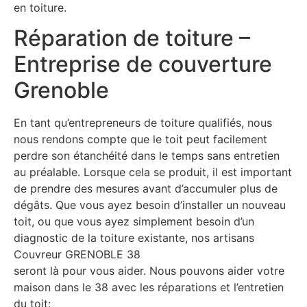
en toiture.
Réparation de toiture –
Entreprise de couverture
Grenoble
En tant qu’entrepreneurs de toiture qualifiés, nous
nous rendons compte que le toit peut facilement
perdre son étanchéité dans le temps sans entretien
au préalable. Lorsque cela se produit, il est important
de prendre des mesures avant d’accumuler plus de
dégâts. Que vous ayez besoin d’installer un nouveau
toit, ou que vous ayez simplement besoin d’un
diagnostic de la toiture existante, nos artisans
Couvreur GRENOBLE 38
seront là pour vous aider. Nous pouvons aider votre
maison dans le 38 avec les réparations et l’entretien
du toit: