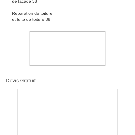
de façade 38
Réparation de toiture
et fuite de toiture 38
Devis Gratuit