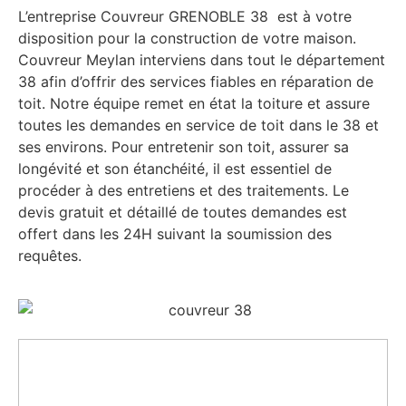
L’entreprise Couvreur GRENOBLE 38 est à votre
disposition pour la construction de votre maison.
Couvreur Meylan interviens dans tout le département
38 afin d’offrir des services fiables en réparation de
toit. Notre équipe remet en état la toiture et assure
toutes les demandes en service de toit dans le 38 et
ses environs. Pour entretenir son toit, assurer sa
longévité et son étanchéité, il est essentiel de
procéder à des entretiens et des traitements. Le
devis gratuit et détaillé de toutes demandes est
offert dans les 24H suivant la soumission des
requêtes.