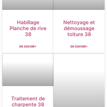
Habillage
Nettoyage et
Planche de rive
démoussage
38
toiture 38
EN SAVOIR+
EN SAVOIR+
Traitement de
charpente 38