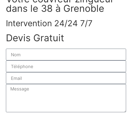
dans le 38 à Grenoble
Intervention 24/24 7/7
Devis Gratuit
J'envoi ma demande