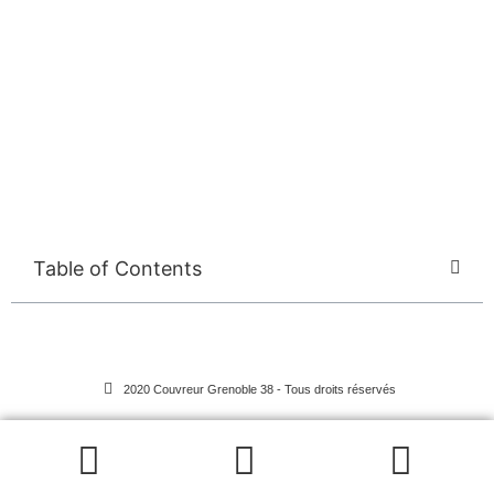
Table of Contents
2020 Couvreur Grenoble 38 - Tous droits réservés