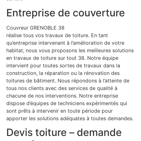
Entreprise de couverture
Couvreur GRENOBLE 38
réalise tous vos travaux de toiture. En tant
qu’entreprise intervenant à l’amélioration de votre
habitat, nous vous proposons les meilleures solutions
en travaux de toiture sur tout 38. Notre équipe
intervient pour toutes sortes de travaux dans la
construction, la réparation ou la rénovation des
toitures de bâtiment. Nous répondons à l’attente de
tous nos clients avec des services de qualité à
chacune de nos interventions. Notre entreprise
dispose d’équipes de techniciens expérimentés qui
sont prêts à intervenir en toute période pour
apporter les solutions adéquates à toutes demandes.
Devis toiture – demande