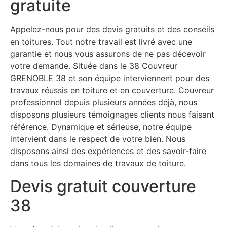
gratuite
Appelez-nous pour des devis gratuits et des conseils
en toitures. Tout notre travail est livré avec une
garantie et nous vous assurons de ne pas décevoir
votre demande. Située dans le 38 Couvreur
GRENOBLE 38 et son équipe interviennent pour des
travaux réussis en toiture et en couverture. Couvreur
professionnel depuis plusieurs années déjà, nous
disposons plusieurs témoignages clients nous faisant
référence. Dynamique et sérieuse, notre équipe
intervient dans le respect de votre bien. Nous
disposons ainsi des expériences et des savoir-faire
dans tous les domaines de travaux de toiture.
Devis gratuit couverture
38