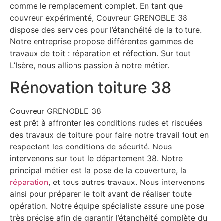
comme le remplacement complet. En tant que
couvreur expérimenté, Couvreur GRENOBLE 38
dispose des services pour l’étanchéité de la toiture.
Notre entreprise propose différentes gammes de
travaux de toit : réparation et réfection. Sur tout
L’Isère, nous allions passion à notre métier.
Rénovation toiture 38
Couvreur GRENOBLE 38
est prêt à affronter les conditions rudes et risquées
des travaux de toiture pour faire notre travail tout en
respectant les conditions de sécurité. Nous
intervenons sur tout le département 38. Notre
principal métier est la pose de la couverture, la
réparation
, et tous autres travaux. Nous intervenons
ainsi pour préparer le toit avant de réaliser toute
opération. Notre équipe spécialiste assure une pose
très précise afin de garantir l’étanchéité complète du