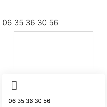
DEVIS GRATUIT
06 35 36 30 56
06 35 36 30 56