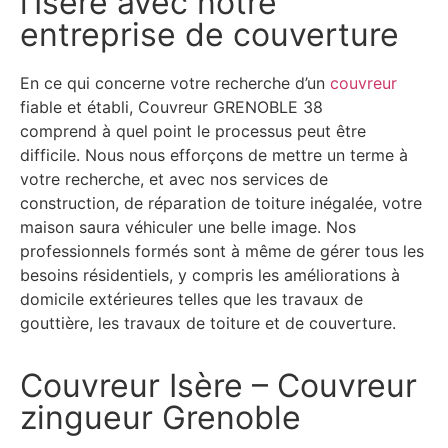
l’Isère avec notre
entreprise de couverture
En ce qui concerne votre recherche d’un
couvreur
fiable et établi, Couvreur GRENOBLE 38
comprend à quel point le processus peut être
difficile. Nous nous efforçons de mettre un terme à
votre recherche, et avec nos services de
construction, de réparation de toiture inégalée, votre
maison saura véhiculer une belle image. Nos
professionnels formés sont à même de gérer tous les
besoins résidentiels, y compris les améliorations à
domicile extérieures telles que les travaux de
gouttière, les travaux de toiture et de couverture.
Couvreur Isère – Couvreur
zingueur Grenoble