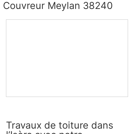
Couvreur Meylan 38240
DEMANDE DE DEVIS
Travaux de toiture dans