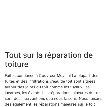
Tout sur la réparation de
toiture
Faites confiance à Couvreur Meylan! La plupart des
fuites et des infiltrations d’eau de toit sont situées
autour des joints du toit comme les tuyaux, les
lucarnes, les évents. Les réparations mineures du toit
sont des interventions que nous faisons. Nous faisons
des également les réparations majeures sur le toit