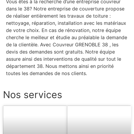
Vous êtes à la recherche d’une entreprise couvreur
dans le 38? Notre entreprise de couverture propose
de réaliser entièrement les travaux de toiture :
nettoyage, réparation, installation avec les matériaux
de votre choix. En cas de rénovation, notre équipe
cherche le meilleur et étudie au préalable la demande
de la clientèle. Avec Couvreur GRENOBLE 38 , les
devis des demandes sont gratuits. Notre équipe
assure ainsi des interventions de qualité sur tout le
département 38. Nous mettons ainsi en priorité
toutes les demandes de nos clients.
Nos services